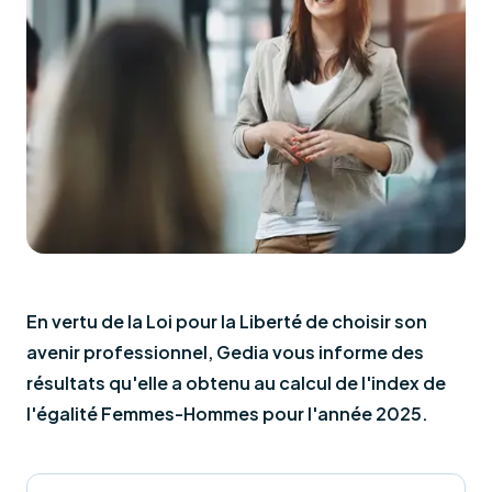
de
recharge
En vertu de la Loi pour la Liberté de choisir son
avenir professionnel, Gedia vous informe des
résultats qu'elle a obtenu au calcul de l'index de
l'égalité Femmes-Hommes pour l'année 2025.